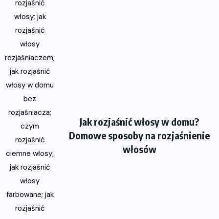
Jak rozjaśnić włosy w domu?
Domowe sposoby na rozjaśnienie
włosów