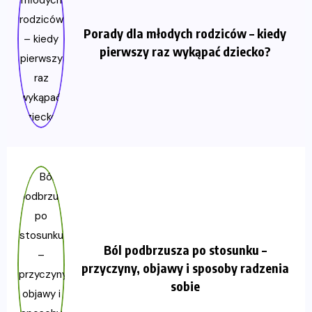
Porady dla młodych rodziców – kiedy
pierwszy raz wykąpać dziecko?
Ból podbrzusza po stosunku –
przyczyny, objawy i sposoby radzenia
sobie