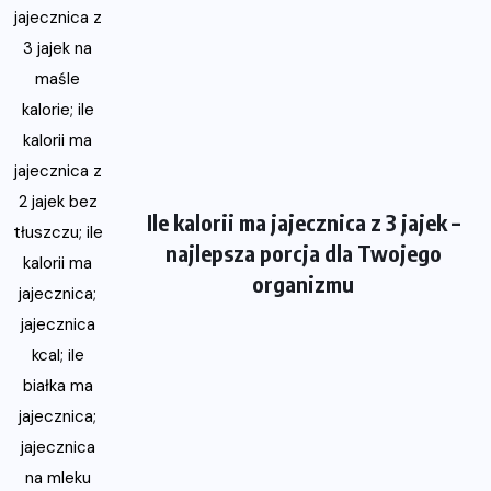
Ile kalorii ma jajecznica z 3 jajek –
najlepsza porcja dla Twojego
organizmu