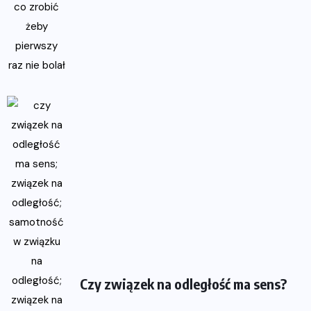
Czy związek na odległość ma sens?