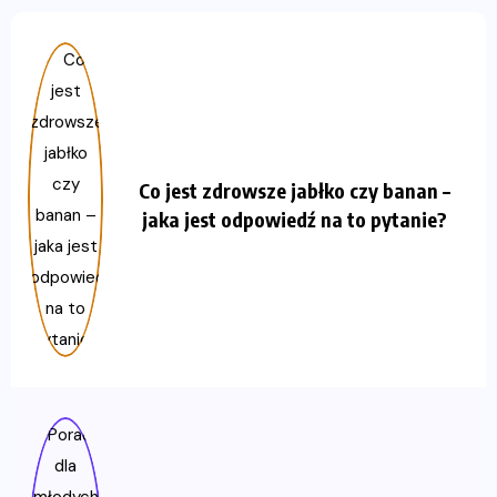
Co jest zdrowsze jabłko czy banan –
jaka jest odpowiedź na to pytanie?