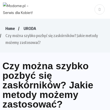
Home
URODA
Czy można szybko pozbyć się zaskórników? Jakie metody
możemy zastosować?
Czy można szybko
pozbyć się
zaskórników? Jakie
metody możemy
zastosować?