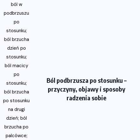
Ból podbrzusza po stosunku –
przyczyny, objawy i sposoby
radzenia sobie