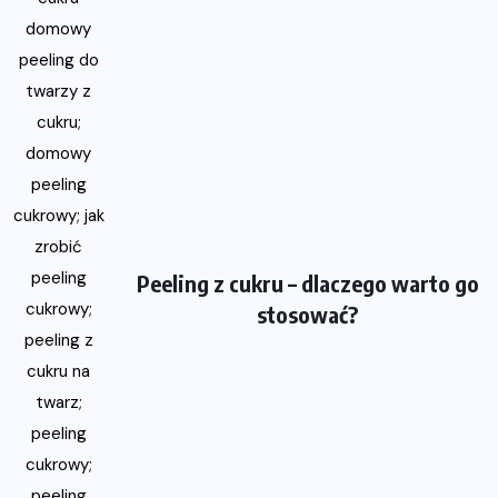
Peeling z cukru – dlaczego warto go
stosować?