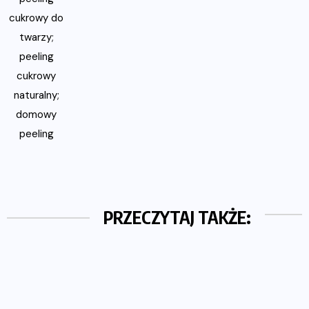
PRZECZYTAJ TAKŻE: