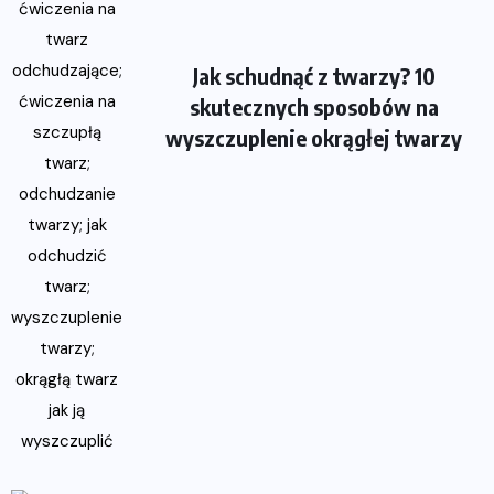
Jak schudnąć z twarzy? 10
skutecznych sposobów na
wyszczuplenie okrągłej twarzy