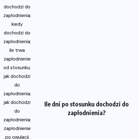
Ile dni po stosunku dochodzi do
zapłodnienia?