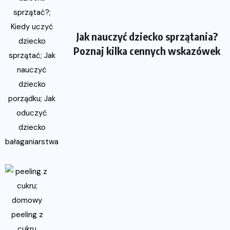
Jak nauczyć dziecko sprzątania?
Poznaj kilka cennych wskazówek