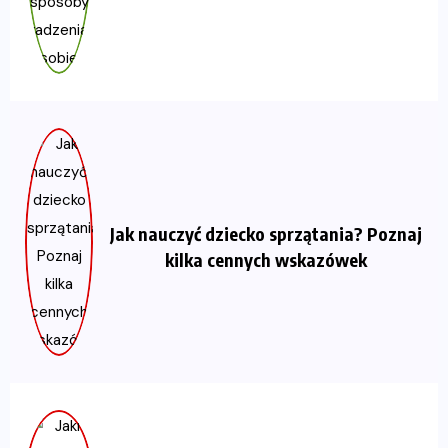
Jak nauczyć dziecko sprzątania? Poznaj
kilka cennych wskazówek