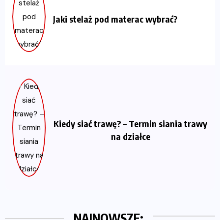
Jaki stelaż pod materac wybrać?
Kiedy siać trawę? – Termin siania trawy
na działce
NAJNOWSZE: