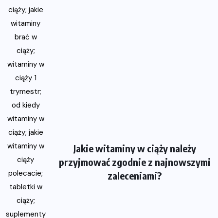
Jakie witaminy w ciąży należy
przyjmować zgodnie z najnowszymi
zaleceniami?