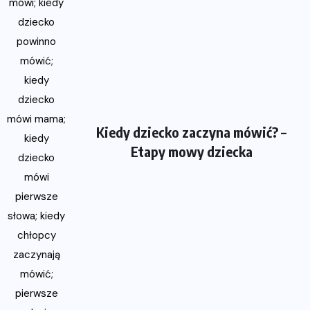
Kiedy dziecko zaczyna mówić? –
Etapy mowy dziecka