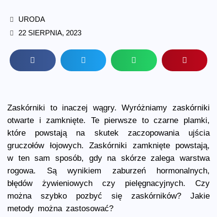
URODA
22 SIERPNIA, 2023
Zaskórniki to inaczej wągry. Wyróżniamy zaskórniki
otwarte i zamknięte. Te pierwsze to czarne plamki,
które powstają na skutek zaczopowania ujścia
gruczołów łojowych. Zaskórniki zamknięte powstają,
w ten sam sposób, gdy na skórze zalega warstwa
rogowa. Są wynikiem zaburzeń hormonalnych,
błędów żywieniowych czy pielęgnacyjnych. Czy
można szybko pozbyć się zaskórników? Jakie
metody można zastosować?