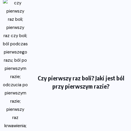
Czy pierwszy raz boli? Jaki jest ból
przy pierwszym razie?