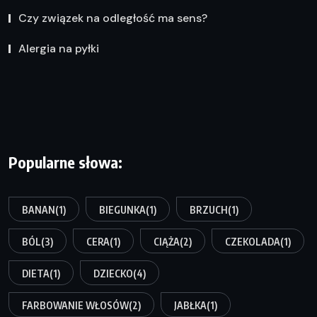
Czy związek na odległość ma sens?
Alergia na pyłki
Popularne słowa:
BANAN
(1)
BIEGUNKA
(1)
BRZUCH
(1)
BÓL
(3)
CERA
(1)
CIĄŻA
(2)
CZEKOLADA
(1)
DIETA
(1)
DZIECKO
(4)
FARBOWANIE WŁOSÓW
(2)
JABŁKA
(1)