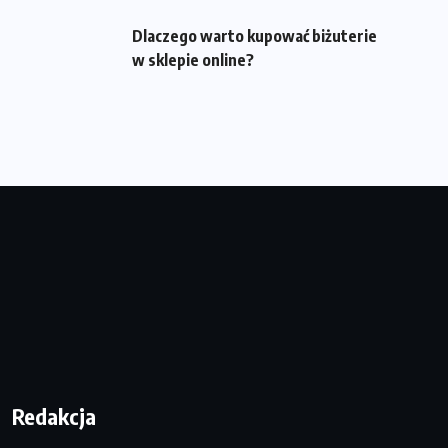
Dlaczego warto kupować biżuterie
w sklepie online?
Redakcja