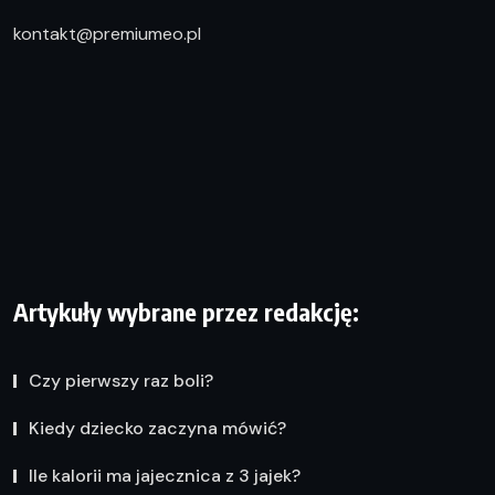
kontakt@premiumeo.pl
Artykuły wybrane przez redakcję:
Czy pierwszy raz boli?
Kiedy dziecko zaczyna mówić?
Ile kalorii ma jajecznica z 3 jajek?