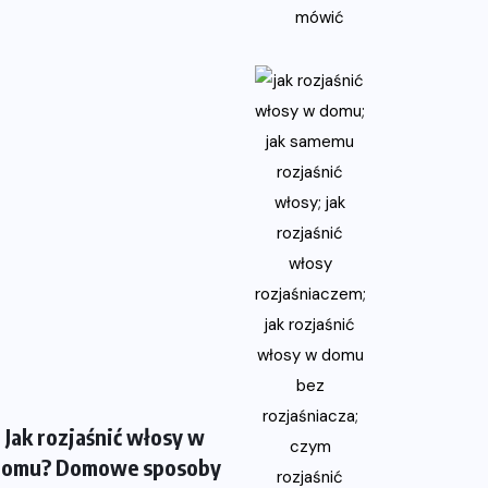
Jak rozjaśnić włosy w
domu? Domowe sposoby