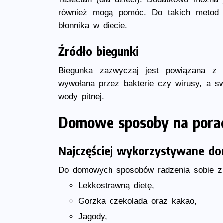
również mogą pomóc. Do takich metod 
błonnika w diecie.
Źródło biegunki
Biegunka zazwyczaj jest powiązana z
wywołana przez bakterie czy wirusy, a s
wody pitnej.
Domowe sposoby na porad
Najczęściej wykorzystywane d
Do domowych sposobów radzenia sobie z 
Lekkostrawną dietę,
Gorzka czekolada oraz kakao,
Jagody,