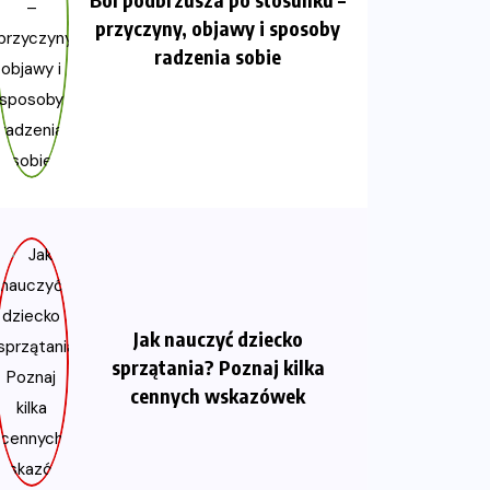
przyczyny, objawy i sposoby
radzenia sobie
Jak nauczyć dziecko
sprzątania? Poznaj kilka
cennych wskazówek