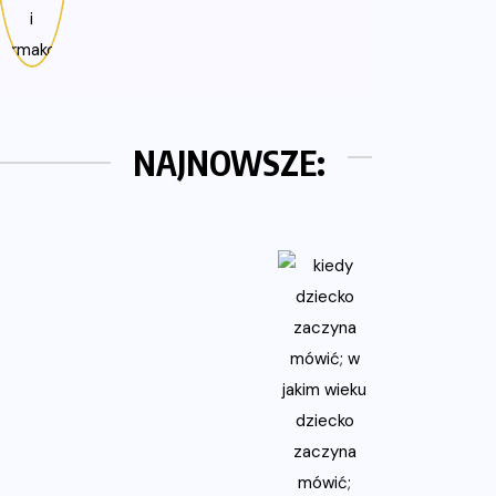
NAJNOWSZE: