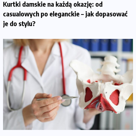
Kurtki damskie na każdą okazję: od
casualowych po eleganckie – jak dopasować
je do stylu?