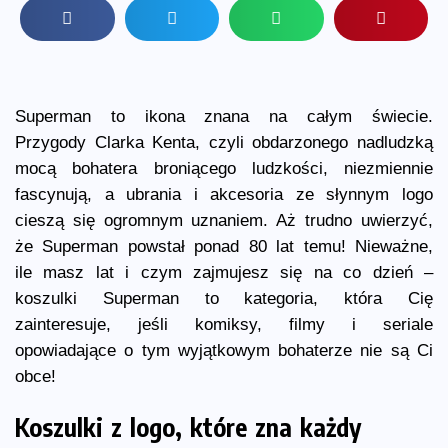
Superman to ikona znana na całym świecie.
Przygody Clarka Kenta, czyli obdarzonego nadludzką
mocą bohatera broniącego ludzkości, niezmiennie
fascynują, a ubrania i akcesoria ze słynnym logo
cieszą się ogromnym uznaniem. Aż trudno uwierzyć,
że Superman powstał ponad 80 lat temu! Nieważne,
ile masz lat i czym zajmujesz się na co dzień –
koszulki Superman to kategoria, która Cię
zainteresuje, jeśli komiksy, filmy i seriale
opowiadające o tym wyjątkowym bohaterze nie są Ci
obce!
Koszulki z logo, które zna każdy