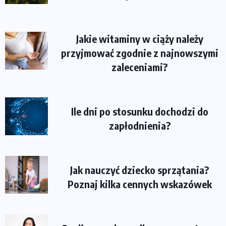
Jakie witaminy w ciąży należy
przyjmować zgodnie z najnowszymi
zaleceniami?
Ile dni po stosunku dochodzi do
zapłodnienia?
Jak nauczyć dziecko sprzątania?
Poznaj kilka cennych wskazówek