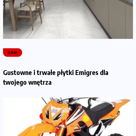
DOM
Gustowne i trwałe płytki Emigres dla
twojego wnętrza