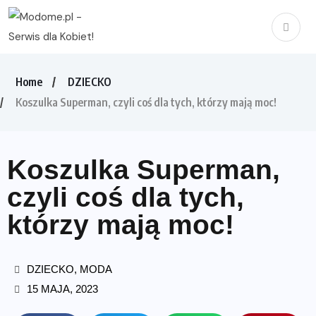
Home
DZIECKO
Koszulka Superman, czyli coś dla tych, którzy mają moc!
Koszulka Superman,
czyli coś dla tych,
którzy mają moc!
DZIECKO
,
MODA
15 MAJA, 2023