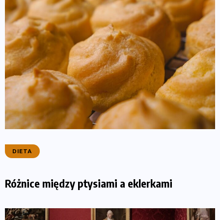
DIETA
Różnice między ptysiami a eklerkami