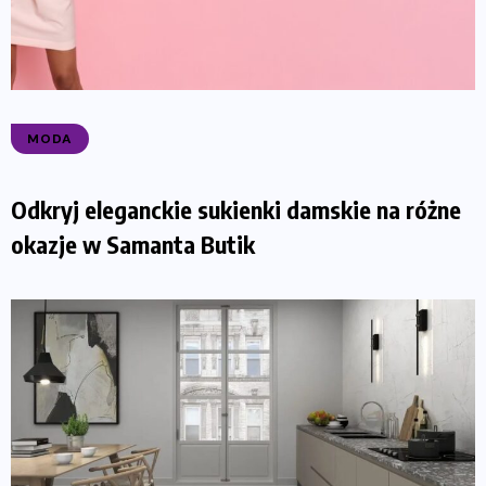
MODA
Odkryj eleganckie sukienki damskie na różne
okazje w Samanta Butik