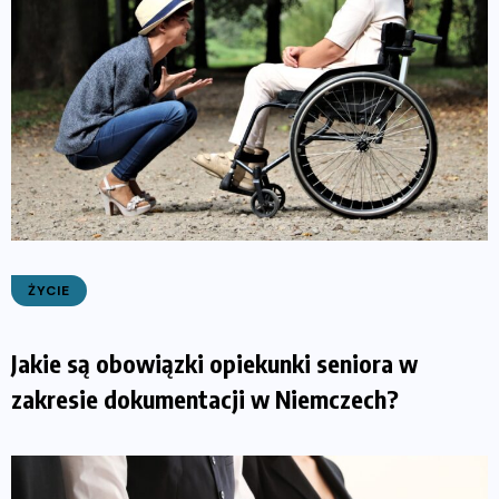
ŻYCIE
Jakie są obowiązki opiekunki seniora w
zakresie dokumentacji w Niemczech?