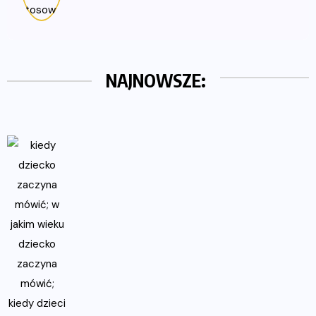
NAJNOWSZE: