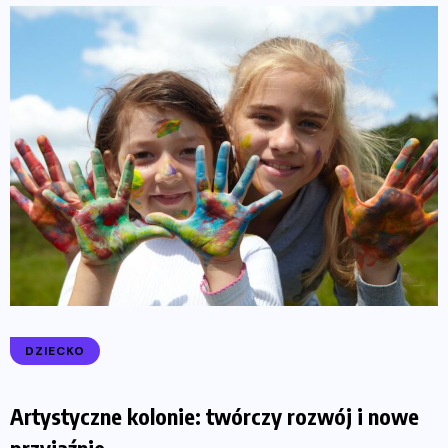
DZIECKO
Artystyczne kolonie: twórczy rozwój i nowe