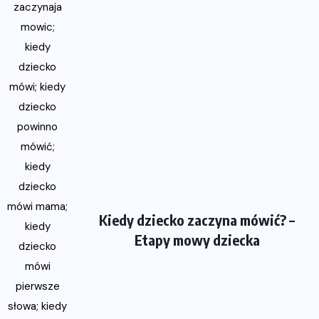
Kiedy dziecko zaczyna mówić? –
Etapy mowy dziecka