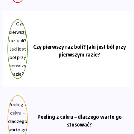
Czy pierwszy raz boli? Jaki jest ból przy
pierwszym razie?
Peeling z cukru – dlaczego warto go
stosować?