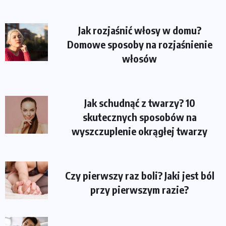
Jak rozjaśnić włosy w domu?
Domowe sposoby na rozjaśnienie
włosów
Jak schudnąć z twarzy? 10
skutecznych sposobów na
wyszczuplenie okrągłej twarzy
Czy pierwszy raz boli? Jaki jest ból
przy pierwszym razie?