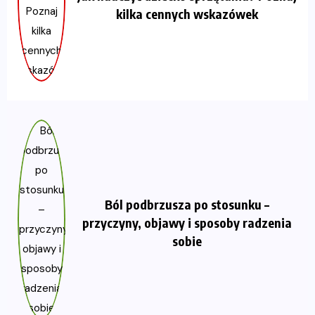
kilka cennych wskazówek
Ból podbrzusza po stosunku –
przyczyny, objawy i sposoby radzenia
sobie