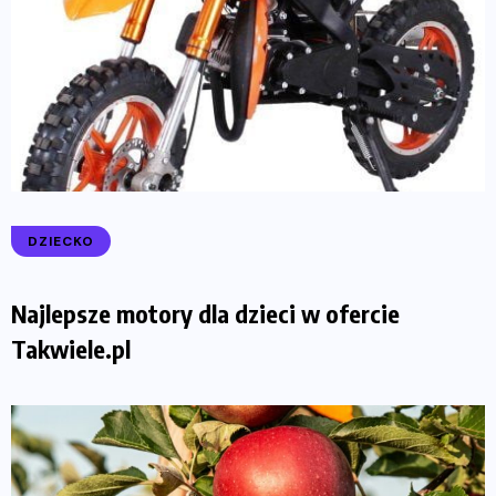
DZIECKO
Najlepsze motory dla dzieci w ofercie
Takwiele.pl