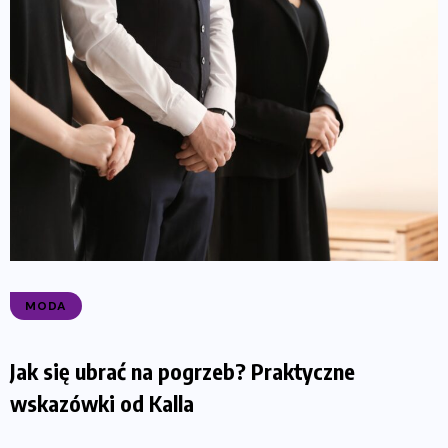
MODA
Jak się ubrać na pogrzeb? Praktyczne
wskazówki od Kalla