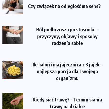
Czy związek na odległość ma sens?
Ból podbrzusza po stosunku –
przyczyny, objawy i sposoby
radzenia sobie
Ile kalorii ma jajecznica z 3 jajek –
najlepsza porcja dla Twojego
organizmu
Kiedy siać trawę? – Termin siania
trawy na działce