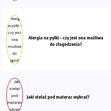
Alergia na pyłki – czy jest ona możliwa
do złagodzenia?
Jaki stelaż pod materac wybrać?