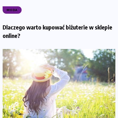
MODA
Dlaczego warto kupować biżuterie w sklepie
online?