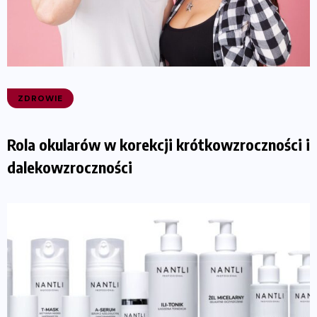
ZDROWIE
Rola okularów w korekcji krótkowzroczności i
dalekowzroczności