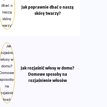
Jak poprawnie dbać o naszą
skórę twarzy?
Jak rozjaśnić włosy w domu?
Domowe sposoby na
rozjaśnienie włosów