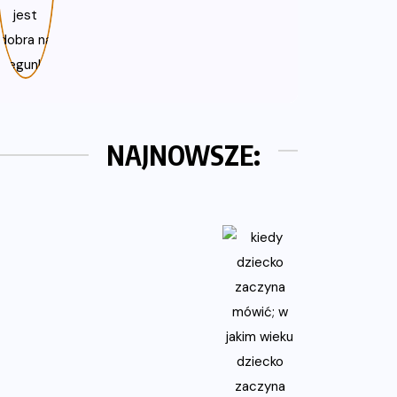
NAJNOWSZE: