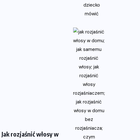
Jak rozjaśnić włosy w