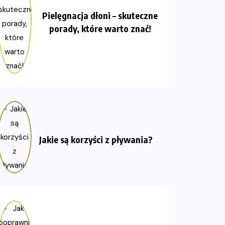
Pielęgnacja dłoni – skuteczne
porady, które warto znać!
Jakie są korzyści z pływania?