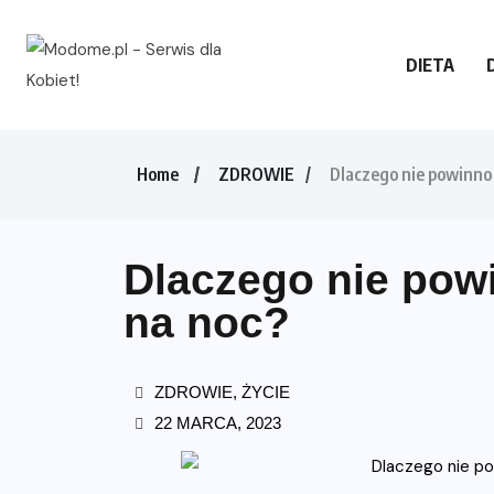
DIETA
Home
ZDROWIE
Dlaczego nie powinno s
Dlaczego nie powi
na noc?
ZDROWIE
,
ŻYCIE
22 MARCA, 2023