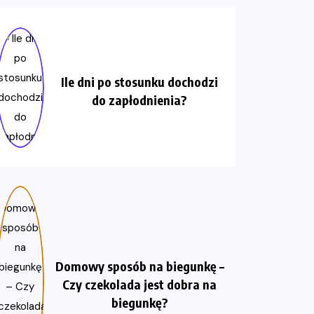
Ile dni po stosunku dochodzi
do zapłodnienia?
Domowy sposób na biegunkę –
Czy czekolada jest dobra na
biegunkę?