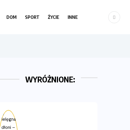
DOM
SPORT
ŻYCIE
INNE
WYRÓŻNIONE: