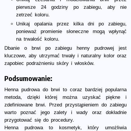
pierwsze 24 godziny po zabiegu, aby nie
zetrzeć koloru.
Unikaj opalania przez kilka dni po zabiegu,
ponieważ promienie słoneczne mogą wpłynąć
na trwałość koloru.
Dbanie o brwi po zabiegu henny pudrowej jest
kluczowe, aby utrzymać trwały i naturalny kolor oraz
zapobiec podrażnieniu skóry i włosków.
Podsumowanie:
Henna pudrowa do brwi to coraz bardziej popularna
metoda, dzięki której można uzyskać piękne i
zdefiniowane brwi. Przed przystąpieniem do zabiegu
warto poznać jego zalety i wady oraz dokładnie
przygotować się do procedury.
Henna pudrowa to kosmetyk, który umożliwia