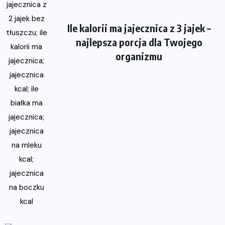
Ile kalorii ma jajecznica z 3 jajek –
najlepsza porcja dla Twojego
organizmu