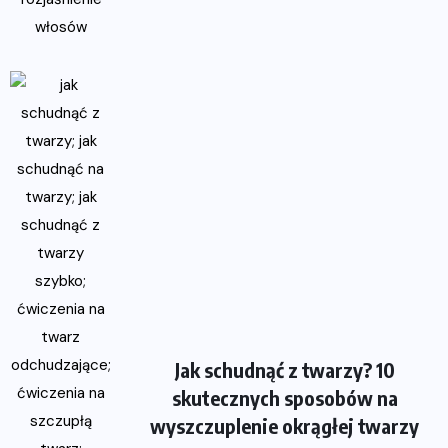
Jak schudnąć z twarzy? 10
skutecznych sposobów na
wyszczuplenie okrągłej twarzy