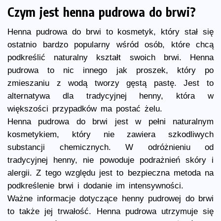
Czym jest henna pudrowa do brwi?
Henna pudrowa do brwi to kosmetyk, który stał się
ostatnio bardzo popularny wśród osób, które chcą
podkreślić naturalny kształt swoich brwi. Henna
pudrowa to nic innego jak proszek, który po
zmieszaniu z wodą tworzy gęstą pastę. Jest to
alternatywa dla tradycyjnej henny, która w
większości przypadków ma postać żelu.
Henna pudrowa do brwi jest w pełni naturalnym
kosmetykiem, który nie zawiera szkodliwych
substancji chemicznych. W odróżnieniu od
tradycyjnej henny, nie powoduje podrażnień skóry i
alergii. Z tego względu jest to bezpieczna metoda na
podkreślenie brwi i dodanie im intensywności.
Ważne informacje dotyczące henny pudrowej do brwi
to także jej trwałość. Henna pudrowa utrzymuje się