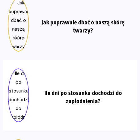
Jak poprawnie dbać o naszą skórę
twarzy?
Ile dni po stosunku dochodzi do
zapłodnienia?