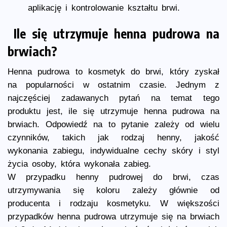
aplikację i kontrolowanie kształtu brwi.
Ile się utrzymuje henna pudrowa na
brwiach?
Henna pudrowa to kosmetyk do brwi, który zyskał
na popularności w ostatnim czasie. Jednym z
najczęściej zadawanych pytań na temat tego
produktu jest, ile się utrzymuje henna pudrowa na
brwiach. Odpowiedź na to pytanie zależy od wielu
czynników, takich jak rodzaj henny, jakość
wykonania zabiegu, indywidualne cechy skóry i styl
życia osoby, która wykonała zabieg.
W przypadku henny pudrowej do brwi, czas
utrzymywania się koloru zależy głównie od
producenta i rodzaju kosmetyku. W większości
przypadków henna pudrowa utrzymuje się na brwiach