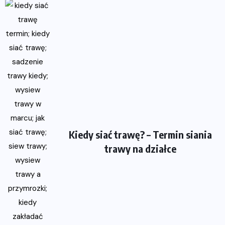
Kiedy siać trawę? – Termin siania
trawy na działce