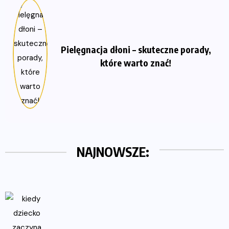
Pielęgnacja dłoni – skuteczne porady,
które warto znać!
NAJNOWSZE: