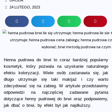
URODA
24 LUTEGO, 2023
Henna pudrowa do brwi to coraz bardziej popularny
kosmetyk, który pozwala na uzyskanie naturalnego
efektu koloryzacji. Wiele osób zastanawia się, jak
długo utrzymuje się taki makijaż i czy warto
zdecydować się na zabieg. W artykule przedstawimy
odpowiedzi na najczęściej zadawane pytania
dotyczące henny pudrowej do brwi oraz podpowiemy,
jak dbać o brwi, by efekt był jak najdłuższy.