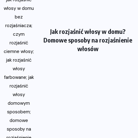
Jak rozjaśnić włosy w domu?
Domowe sposoby na rozjaśnienie
włosów