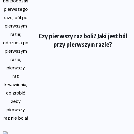
Czy pierwszy raz boli? Jaki jest ból
przy pierwszym razie?