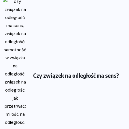
Czy związek na odległość ma sens?