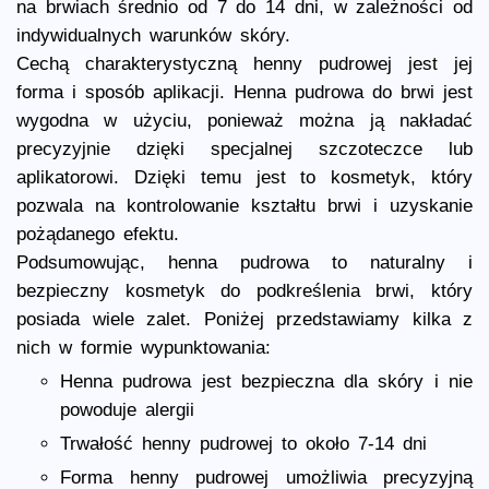
na brwiach średnio od 7 do 14 dni, w zależności od
indywidualnych warunków skóry.
Cechą charakterystyczną henny pudrowej jest jej
forma i sposób aplikacji. Henna pudrowa do brwi jest
wygodna w użyciu, ponieważ można ją nakładać
precyzyjnie dzięki specjalnej szczoteczce lub
aplikatorowi. Dzięki temu jest to kosmetyk, który
pozwala na kontrolowanie kształtu brwi i uzyskanie
pożądanego efektu.
Podsumowując, henna pudrowa to naturalny i
bezpieczny kosmetyk do podkreślenia brwi, który
posiada wiele zalet. Poniżej przedstawiamy kilka z
nich w formie wypunktowania:
Henna pudrowa jest bezpieczna dla skóry i nie
powoduje alergii
Trwałość henny pudrowej to około 7-14 dni
Forma henny pudrowej umożliwia precyzyjną