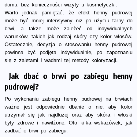
domu, bez konieczności wizyty u kosmetyczki.
Warto jednak pamiętać, że efekt henny pudrowej
może być mniej intensywny niż po użyciu farby do
brwi, a także może zależeć od indywidualnych
warunków, takich jak rodzaj skóry czy kolor włosów.
Ostatecznie, decyzja o stosowaniu henny pudrowej
powinna być podjęta indywidualnie, po zapoznaniu
się z zaletami i wadami tej metody koloryzacji.
Jak dbać o brwi po zabiegu henny
pudrowej?
Po wykonaniu zabiegu henny pudrowej na brwiach
ważne jest odpowiednie dbanie o nie, aby kolor
utrzymał się jak najdłużej oraz aby skóra i włoski
były zdrowe i nawilżone. Oto kilka wskazówek, jak
zadbać o brwi po zabiegu: