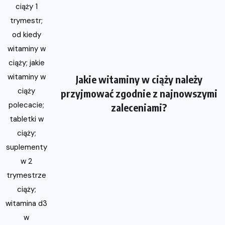
Jakie witaminy w ciąży należy
przyjmować zgodnie z najnowszymi
zaleceniami?