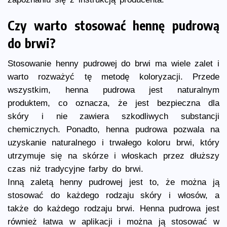
Czy warto stosować hennę pudrową
do brwi?
Stosowanie henny pudrowej do brwi ma wiele zalet i
warto rozważyć tę metodę koloryzacji. Przede
wszystkim, henna pudrowa jest naturalnym
produktem, co oznacza, że jest bezpieczna dla
skóry i nie zawiera szkodliwych substancji
chemicznych. Ponadto, henna pudrowa pozwala na
uzyskanie naturalnego i trwałego koloru brwi, który
utrzymuje się na skórze i włoskach przez dłuższy
czas niż tradycyjne farby do brwi.
Inną zaletą henny pudrowej jest to, że można ją
stosować do każdego rodzaju skóry i włosów, a
także do każdego rodzaju brwi. Henna pudrowa jest
również łatwa w aplikacji i można ją stosować w