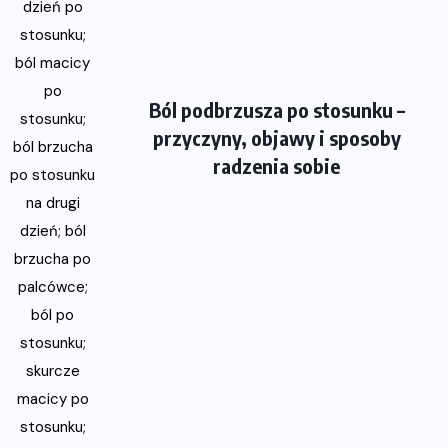
Ból podbrzusza po stosunku –
przyczyny, objawy i sposoby
radzenia sobie