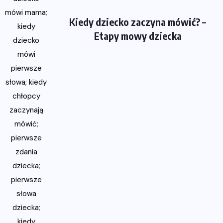
Kiedy dziecko zaczyna mówić? –
Etapy mowy dziecka