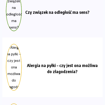
Czy związek na odległość ma sens?
Alergia na pyłki – czy jest ona możliwa
do złagodzenia?