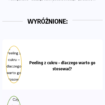
WYRÓŻNIONE:
Peeling z cukru – dlaczego warto go
stosować?