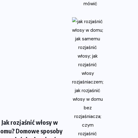
Jak rozjaśnić włosy w
domu? Domowe sposoby