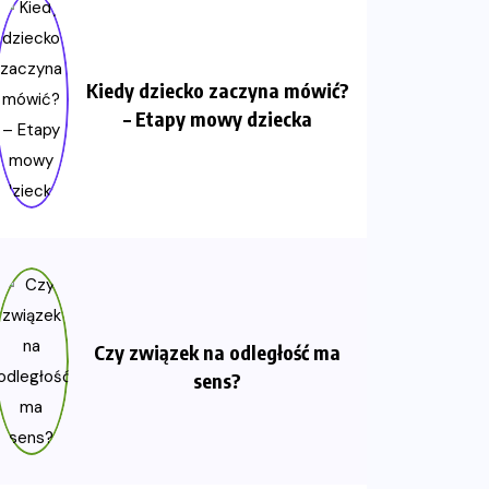
Kiedy dziecko zaczyna mówić?
– Etapy mowy dziecka
Czy związek na odległość ma
sens?