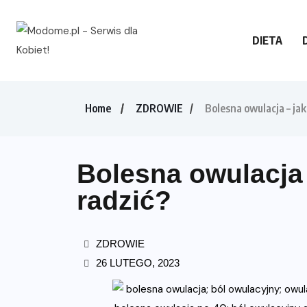
DIETA
Home
ZDROWIE
Bolesna owulacja – jak 
Bolesna owulacja 
radzić?
ZDROWIE
26 LUTEGO, 2023