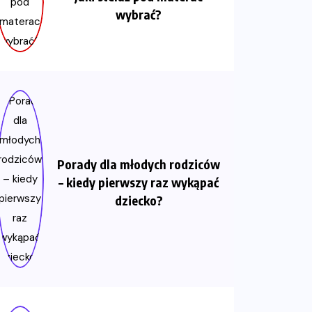
wybrać?
Porady dla młodych rodziców
– kiedy pierwszy raz wykąpać
dziecko?