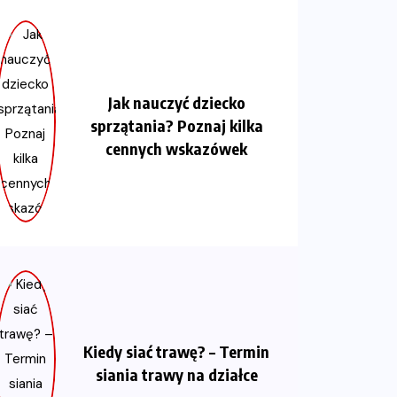
Jak nauczyć dziecko
sprzątania? Poznaj kilka
cennych wskazówek
Kiedy siać trawę? – Termin
siania trawy na działce