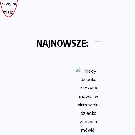
NAJNOWSZE: