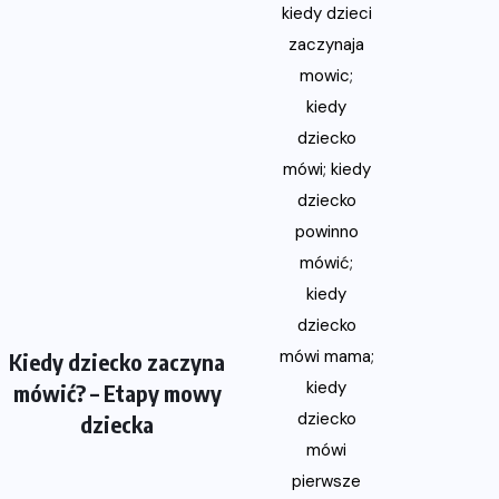
Kiedy dziecko zaczyna
mówić? – Etapy mowy
dziecka