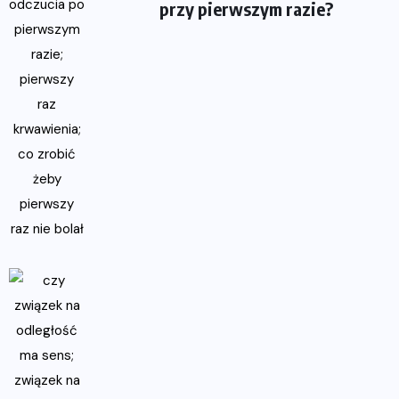
przy pierwszym razie?