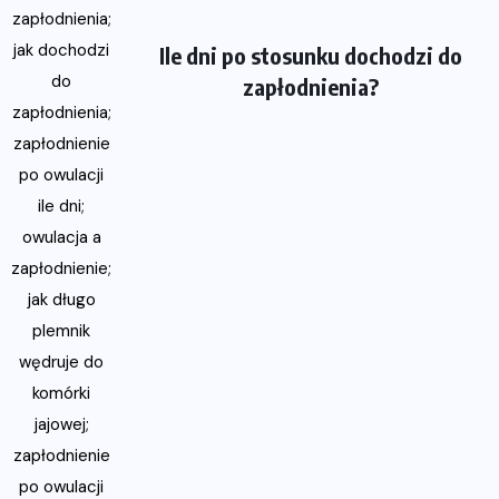
Ile dni po stosunku dochodzi do
zapłodnienia?