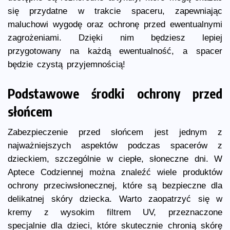
się przydatne w trakcie spaceru, zapewniając
maluchowi wygodę oraz ochronę przed ewentualnymi
zagrożeniami. Dzięki nim będziesz lepiej
przygotowany na każdą ewentualność, a spacer
będzie czystą przyjemnością!
Podstawowe środki ochrony przed
słońcem
Zabezpieczenie przed słońcem jest jednym z
najważniejszych aspektów podczas spacerów z
dzieckiem, szczególnie w ciepłe, słoneczne dni. W
Aptece Codziennej można znaleźć wiele produktów
ochrony przeciwsłonecznej, które są bezpieczne dla
delikatnej skóry dziecka. Warto zaopatrzyć się w
kremy z wysokim filtrem UV, przeznaczone
specjalnie dla dzieci, które skutecznie chronią skórę