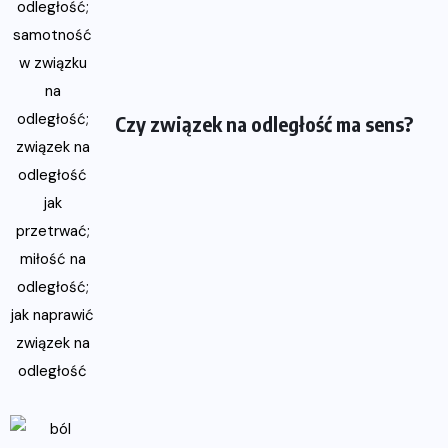
Czy związek na odległość ma sens?