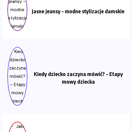
Jasne jeansy – modne stylizacje damskie
Kiedy dziecko zaczyna mówić? – Etapy
mowy dziecka