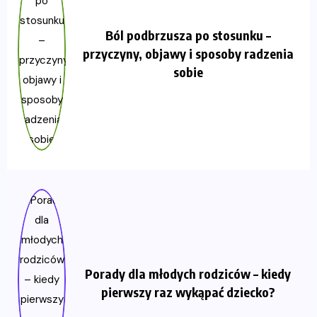
Ból podbrzusza po stosunku –
przyczyny, objawy i sposoby radzenia
sobie
Porady dla młodych rodziców – kiedy
pierwszy raz wykąpać dziecko?