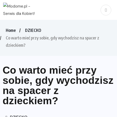
Home
DZIECKO
Co warto mieć przy sobie, gdy wychodzisz na spacer z
dzieckiem?
Co warto mieć przy
sobie, gdy wychodzisz
na spacer z
dzieckiem?