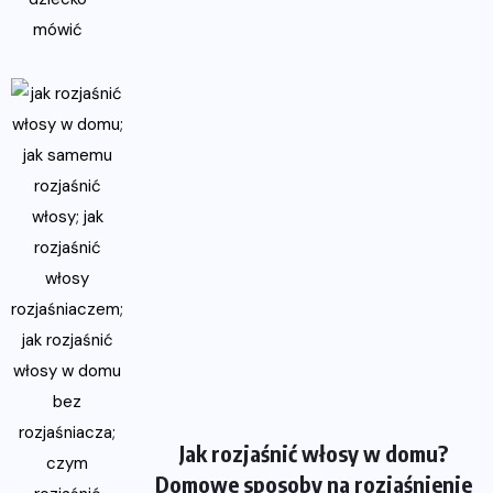
Jak rozjaśnić włosy w domu?
Domowe sposoby na rozjaśnienie