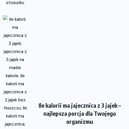
Ile kalorii ma jajecznica z 3 jajek –
najlepsza porcja dla Twojego
organizmu