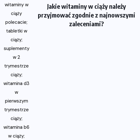
Jakie witaminy w ciąży należy
przyjmować zgodnie z najnowszymi
zaleceniami?