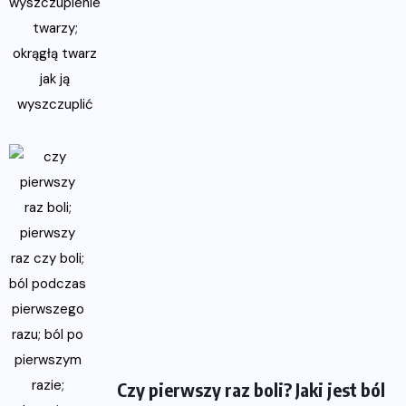
Czy pierwszy raz boli? Jaki jest ból