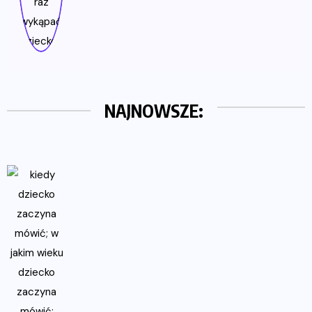
NAJNOWSZE: