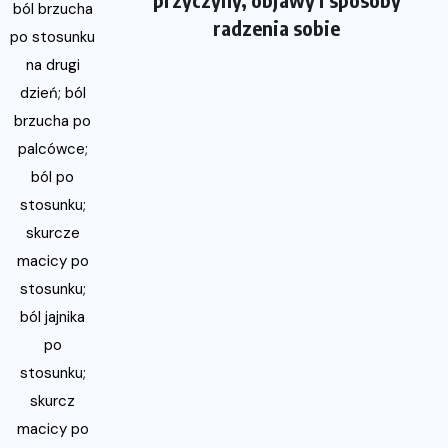
radzenia sobie