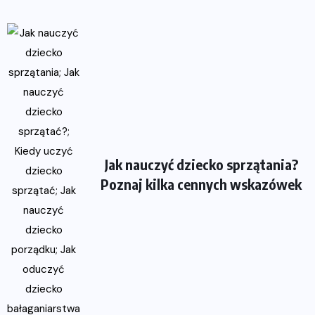
Jak nauczyć dziecko sprzątania?
Poznaj kilka cennych wskazówek