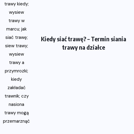
Kiedy siać trawę? – Termin siania
trawy na działce