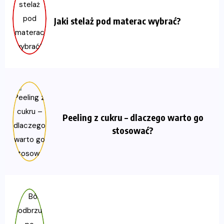
Jaki stelaż pod materac wybrać?
Peeling z cukru – dlaczego warto go
stosować?