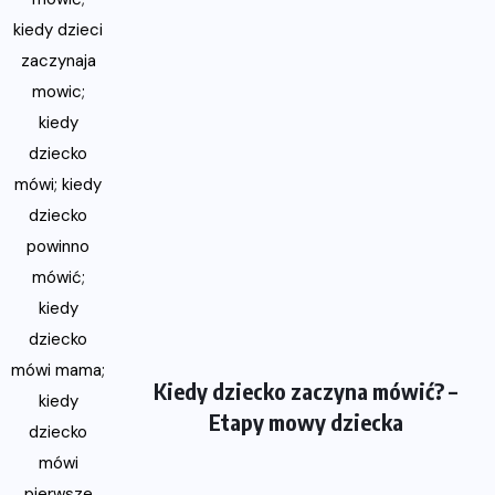
Kiedy dziecko zaczyna mówić? –
Etapy mowy dziecka